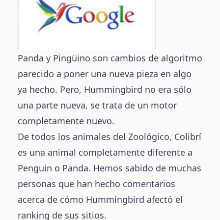
Panda y Pingüino son cambios de algoritmo
parecido a poner una nueva pieza en algo
ya hecho. Pero, Hummingbird no era sólo
una parte nueva, se trata de un motor
completamente nuevo.
De todos los animales del Zoológico, Colibrí
es una animal completamente diferente a
Penguin o Panda. Hemos sabido de muchas
personas que han hecho comentarios
acerca de cómo Hummingbird afectó el
ranking de sus sitios.