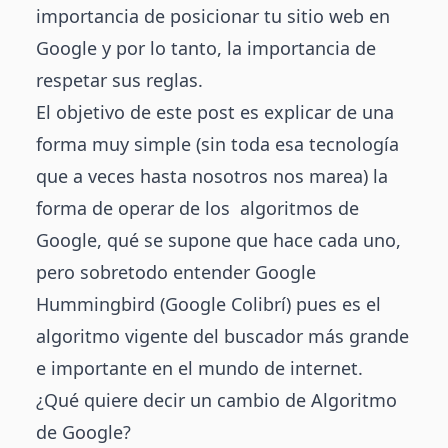
importancia de posicionar tu sitio web en
Google y por lo tanto, la importancia de
respetar sus reglas.
El objetivo de este post es explicar de una
forma muy simple (sin toda esa tecnología
que a veces hasta nosotros nos marea) la
forma de operar de los algoritmos de
Google, qué se supone que hace cada uno,
pero sobretodo entender Google
Hummingbird (Google Colibrí) pues es el
algoritmo vigente del buscador más grande
e importante en el mundo de internet.
¿Qué quiere decir un cambio de Algoritmo
de Google?