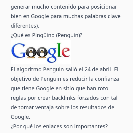
generar mucho contenido para posicionar
bien en Google para muchas palabras clave
diferentes).
¿Qué es Pingüino (Penguin)?
El algoritmo Penguin salió el 24 de abril. El
objetivo de Penguin es reducir la confianza
que tiene Google en sitio que han roto
reglas por crear backlinks forzados con tal
de tomar ventaja sobre los resultados de
Google.
¿Por qué los enlaces son importantes?