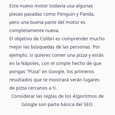
Este nuevo motor todavía usa algunas
piezas pasadas como Penguin y Panda,
pero una buena parte del motor es
completamente nueva.
El objetivo de Colibrí es comprender mucho
mejor las búsquedas de las personas. Por
ejemplo, si quieres comer una pizza y estás
en la Nápoles, con el simple hecho de que
pongas “Pizza” en Google, los primeros
resultados que te mostrará serán lugares
de pizza cercanos a ti.
Considerar las reglas de los Algoritmos de
Google son parte básica del
SEO
.