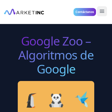
Contáctanos
Google Zoo –
Algoritmos de
Google