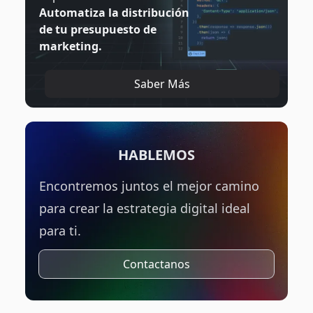
Automatiza la distribución
de tu presupuesto de
marketing.
Saber Más
HABLEMOS
Encontremos juntos el mejor camino
para crear la estrategia digital ideal
para ti.
Contactanos