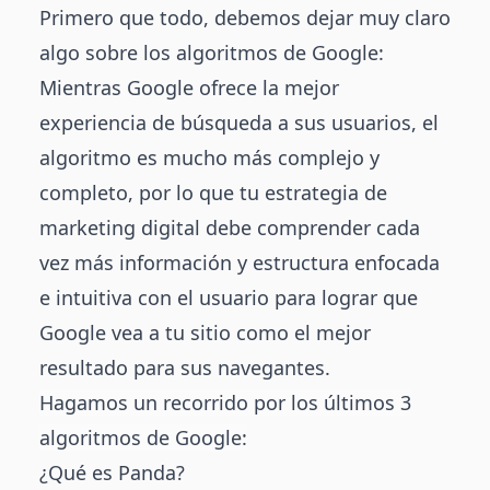
Primero que todo, debemos dejar muy claro
algo sobre los algoritmos de Google:
Mientras Google ofrece la mejor
experiencia de búsqueda a sus usuarios, el
algoritmo es mucho más complejo y
completo, por lo que tu estrategia de
marketing digital
debe comprender cada
vez más información y estructura enfocada
e intuitiva con el usuario para lograr que
Google vea a tu sitio como el mejor
resultado para sus navegantes.
Hagamos un recorrido por los últimos 3
algoritmos de Google:
¿Qué es Panda?