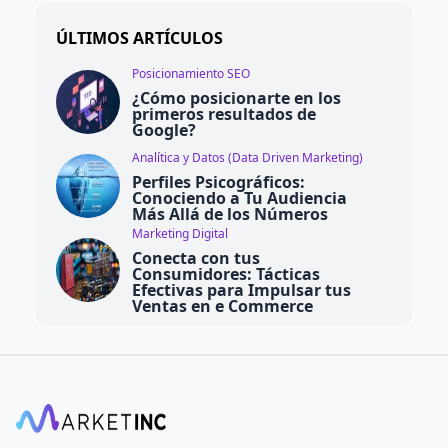
ÚLTIMOS ARTÍCULOS
Posicionamiento SEO
¿Cómo posicionarte en los
primeros resultados de
Google?
Analítica y Datos (Data Driven Marketing)
Perfiles Psicográficos:
Conociendo a Tu Audiencia
Más Allá de los Números
Marketing Digital
Conecta con tus
Consumidores: Tácticas
Efectivas para Impulsar tus
Ventas en e Commerce