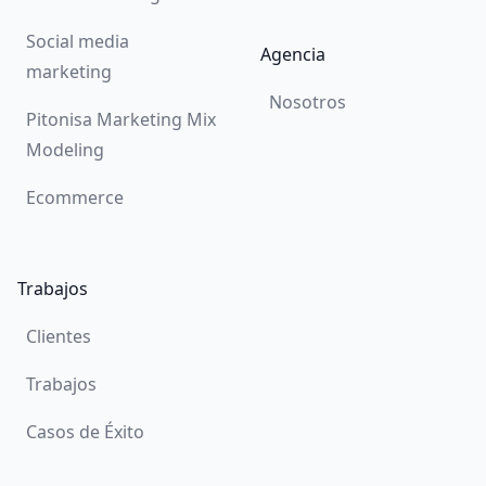
Social media
Agencia
marketing
Nosotros
Pitonisa Marketing Mix
Modeling
Ecommerce
Trabajos
Clientes
Trabajos
Casos de Éxito