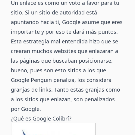
Un enlace es como un voto a favor para tu
sitio. Si un sitio de autoridad está
apuntando hacia ti, Google asume que eres
importante y por eso te dará más puntos.
Esta estrategia mal entendida hizo que se
crearan muchos websites que enlazaran a
las páginas que buscaban posicionarse,
bueno, pues son esto sitios a los que
Google Penguin penaliza, los considera
granjas de links. Tanto estas granjas como
a los sitios que enlazan, son penalizados
por Google.
¿Qué es Google Colibrí?