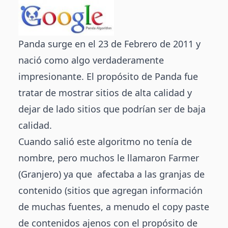
Panda surge en el 23 de Febrero de 2011 y
nació como algo verdaderamente
impresionante. El propósito de Panda fue
tratar de mostrar sitios de alta calidad y
dejar de lado sitios que podrían ser de baja
calidad.
Cuando salió este algoritmo no tenía de
nombre, pero muchos le llamaron Farmer
(Granjero) ya que afectaba a las granjas de
contenido (sitios que agregan información
de muchas fuentes, a menudo el copy paste
de contenidos ajenos con el propósito de