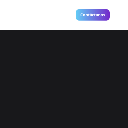
Contáctanos