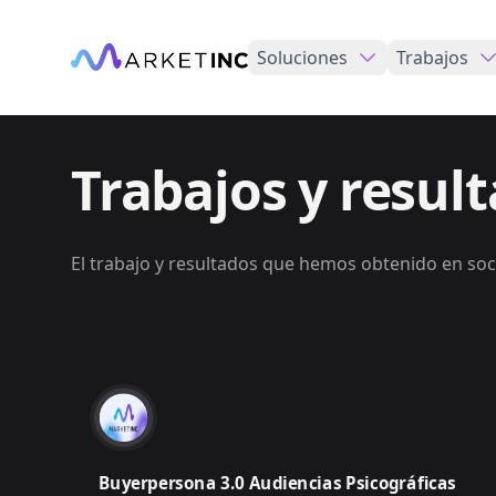
Soluciones
Trabajos
Trabajos y resul
El trabajo y resultados que hemos obtenido en soc
Buyerpersona 3.0 Audiencias Psicográficas