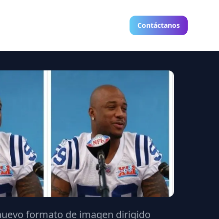
Contáctanos
nuevo formato de imagen dirigido