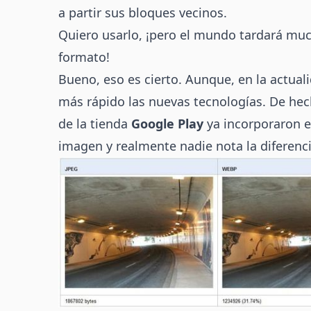
a partir sus bloques vecinos.
Quiero usarlo, ¡pero el mundo tardará mu
formato!
Bueno, eso es cierto. Aunque, en la actual
más rápido las nuevas tecnologías. De he
de la tienda
Google Play
ya incorporaron 
imagen y realmente nadie nota la diferenci