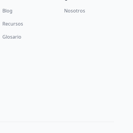
Blog
Nosotros
Recursos
Glosario