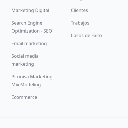
Marketing Digital
Clientes
Search Engine
Trabajos
Optimization - SEO
Casos de Éxito
Email marketing
Social media
marketing
Pitonisa Marketing
Mix Modeling
Ecommerce