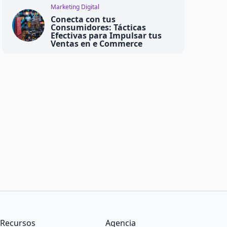
Marketing Digital
Conecta con tus
Consumidores: Tácticas
Efectivas para Impulsar tus
Ventas en e Commerce
Recursos
Agencia