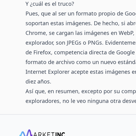
Y ¿cuál es el truco?
Pues, que al ser un formato propio de Goo
soportan estas imágenes. De hecho, si ab
Chrome, se cargan las imágenes en WebP, 
explorador, son JPEGs o PNGs. Evidentemen
de Firefox, competencia directa de Google
formato de archivo como un nuevo estándar
Internet Explorer acepte estas imágenes 
diez años.
Así que, en resumen, excepto por su compa
exploradores, no le veo ninguna otra desve