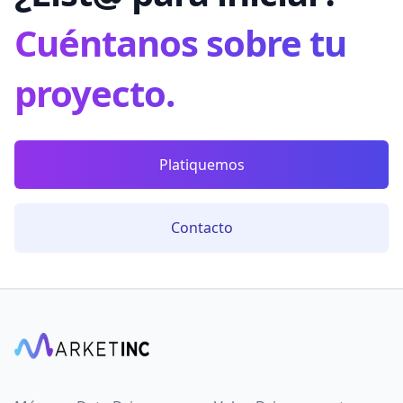
Cuéntanos sobre tu
proyecto.
Platiquemos
Contacto