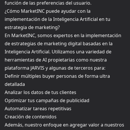
función de las preferencias del usuario.
¿Cómo MarketINC puede ayudar con la
implementación de la Inteligencia Artificial en tu
estrategia de marketing?
En MarketINC, somos expertos en la implementación
de estrategias de marketing digital basadas en la
Inteligencia Artificial. Utilizamos una variedad de
herramientas de AI propietarias como nuestra
plataforma JARVIS y algunas de terceros para:
Definir múltiples buyer personas de forma ultra
detallada
Analizar los datos de tus clientes
Optimizar tus campañas de publicidad
Automatizar tareas repetitivas
Creación de contenidos
Además, nuestro enfoque en agregar valor a nuestros