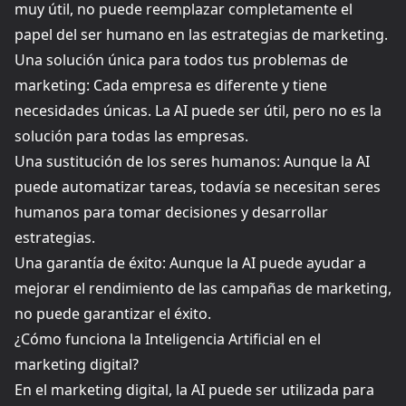
muy útil, no puede reemplazar completamente el
papel del ser humano en las estrategias de marketing.
Una solución única para todos tus problemas de
marketing: Cada empresa es diferente y tiene
necesidades únicas. La AI puede ser útil, pero no es la
solución para todas las empresas.
Una sustitución de los seres humanos: Aunque la AI
puede automatizar tareas, todavía se necesitan seres
humanos para tomar decisiones y desarrollar
estrategias.
Una garantía de éxito: Aunque la AI puede ayudar a
mejorar el rendimiento de las campañas de marketing,
no puede garantizar el éxito.
¿Cómo funciona la Inteligencia Artificial en el
marketing digital?
En el marketing digital, la AI puede ser utilizada para