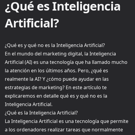
¿Qué es Inteligencia
Artificial?
¿Qué es y qué no es la Inteligencia Artificial?
En el mundo del marketing digital, la Inteligencia
Artificial (AI) es una tecnología que ha llamado mucho
la atención en los últimos años. Pero, ¿qué es
realmente la AI? Y ¿cómo puede ayudar en las
estrategias de marketing? En este artículo te
explicaremos en detalle qué es y qué no es la
Inteligencia Artificial.
¿Qué es la Inteligencia Artificial?
La Inteligencia Artificial es una tecnología que permite
a los ordenadores realizar tareas que normalmente