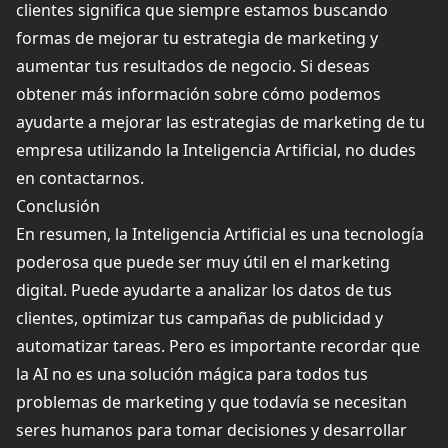
clientes significa que siempre estamos buscando
formas de mejorar tu estrategia de marketing y
aumentar tus resultados de negocio. Si deseas
obtener más información sobre cómo podemos
ayudarte a mejorar las estrategias de marketing de tu
empresa utilizando la Inteligencia Artificial, no dudes
en contactarnos.
Conclusión
En resumen, la Inteligencia Artificial es una tecnología
poderosa que puede ser muy útil en el marketing
digital. Puede ayudarte a analizar los datos de tus
clientes, optimizar tus campañas de publicidad y
automatizar tareas. Pero es importante recordar que
la AI no es una solución mágica para todos tus
problemas de marketing y que todavía se necesitan
seres humanos para tomar decisiones y desarrollar