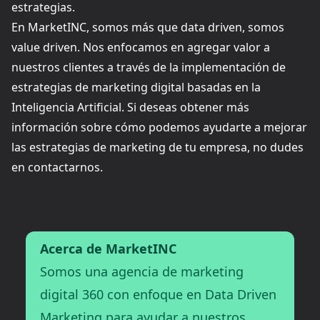
estrategias.
En MarketINC, somos más que data driven, somos
value driven. Nos enfocamos en agregar valor a
nuestros clientes a través de la implementación de
estrategias de marketing digital basadas en la
Inteligencia Artificial. Si deseas obtener más
información sobre cómo podemos ayudarte a mejorar
las estrategias de marketing de tu empresa, no dudes
en contactarnos.
Acerca de MarketINC
Somos una agencia de marketing
digital 360 con enfoque en Data Driven
Marketing para ayudar a nuestros