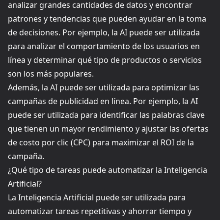
analizar grandes cantidades de datos y encontrar
patrones y tendencias que pueden ayudar en la toma
de decisiones. Por ejemplo, la AI puede ser utilizada
para analizar el comportamiento de los usuarios en
línea y determinar qué tipo de productos o servicios
son los más populares.
Además, la AI puede ser utilizada para optimizar las
campañas de publicidad en línea. Por ejemplo, la AI
puede ser utilizada para identificar las palabras clave
que tienen un mayor rendimiento y ajustar las ofertas
de costo por clic (CPC) para maximizar el ROI de la
campaña.
¿Qué tipo de tareas puede automatizar la Inteligencia
Artificial?
La Inteligencia Artificial puede ser utilizada para
automatizar tareas repetitivas y ahorrar tiempo y