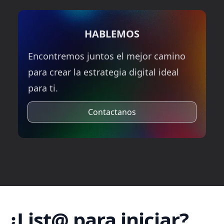
HABLEMOS
Encontremos juntos el mejor camino
para crear la estrategia digital ideal
para ti.
Contactanos
¿List@ para iniciar?