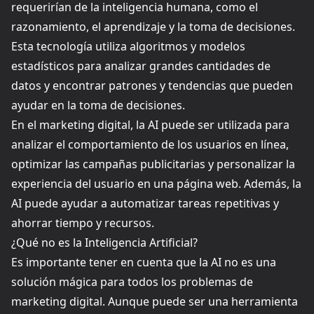
requerirían de la inteligencia humana, como el
razonamiento, el aprendizaje y la toma de decisiones.
Esta tecnología utiliza algoritmos y modelos
estadísticos para analizar grandes cantidades de
datos y encontrar patrones y tendencias que pueden
ayudar en la toma de decisiones.
En el marketing digital, la AI puede ser utilizada para
analizar el comportamiento de los usuarios en línea,
optimizar las campañas publicitarias y personalizar la
experiencia del usuario en una página web. Además, la
AI puede ayudar a automatizar tareas repetitivas y
ahorrar tiempo y recursos.
¿Qué no es la Inteligencia Artificial?
Es importante tener en cuenta que la AI no es una
solución mágica para todos los problemas de
marketing digital. Aunque puede ser una herramienta