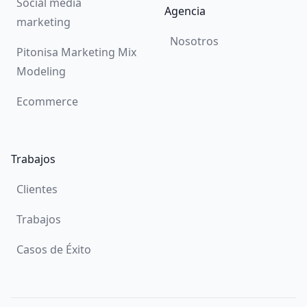
Social media
Agencia
marketing
Nosotros
Pitonisa Marketing Mix
Modeling
Ecommerce
Trabajos
Clientes
Trabajos
Casos de Éxito