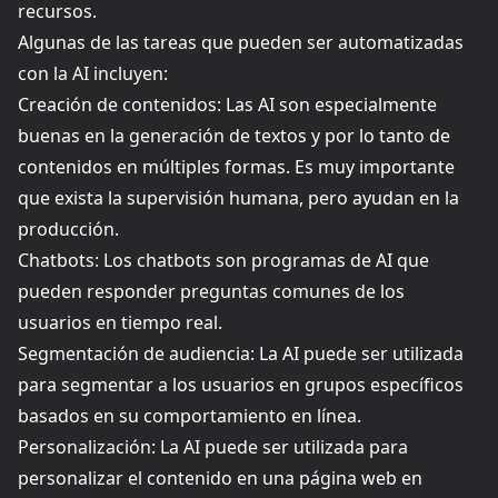
recursos.
Algunas de las tareas que pueden ser automatizadas
con la AI incluyen:
Creación de contenidos: Las AI son especialmente
buenas en la generación de textos y por lo tanto de
contenidos en múltiples formas. Es muy importante
que exista la supervisión humana, pero ayudan en la
producción.
Chatbots: Los chatbots son programas de AI que
pueden responder preguntas comunes de los
usuarios en tiempo real.
Segmentación de audiencia: La AI puede ser utilizada
para segmentar a los usuarios en grupos específicos
basados en su comportamiento en línea.
Personalización: La AI puede ser utilizada para
personalizar el contenido en una página web en