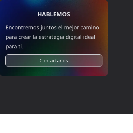
HABLEMOS
Encontremos juntos el mejor camino
para crear la estrategia digital ideal
para ti.
Contactanos