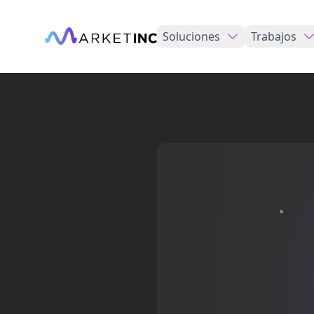
Soluciones
Trabajos