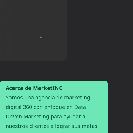
Acerca de MarketINC
Somos una agencia de marketing
digital 360 con enfoque en Data
Driven Marketing para ayudar a
nuestros clientes a lograr sus metas