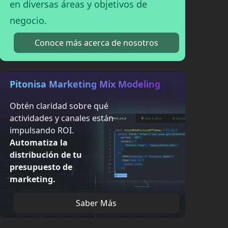
en diversas áreas y objetivos de
negocio.
Conoce más acerca de nosotros
Pitonisa Marketing Mix Modeling
Obtén claridad sobre qué
actividades y canales están
impulsando ROI.
Automatiza la
distribución de tu
presupuesto de
marketing.
Saber Más