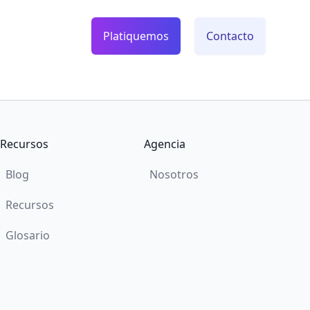
Platiquemos
Contacto
Recursos
Agencia
Blog
Nosotros
Recursos
Glosario