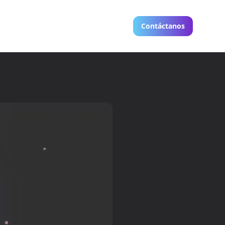
Contáctanos