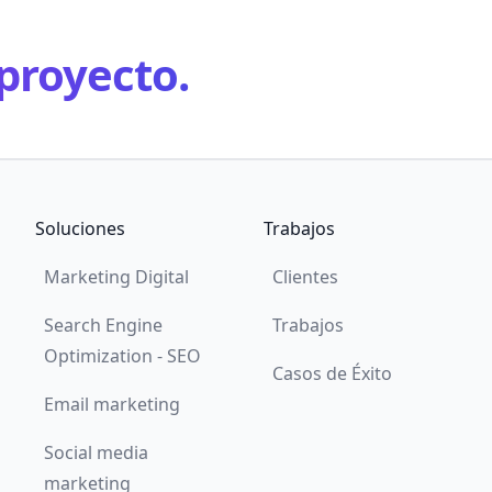
proyecto.
Soluciones
Trabajos
Marketing Digital
Clientes
Search Engine
Trabajos
Optimization - SEO
Casos de Éxito
Email marketing
Social media
marketing