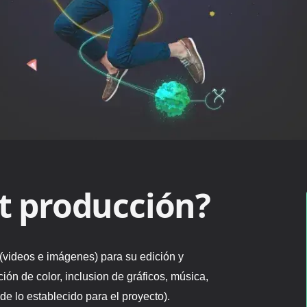
t producción?
(videos e imágenes) para su edición y
ión de color, inclusion de gráficos, música,
de lo establecido para el proyecto).