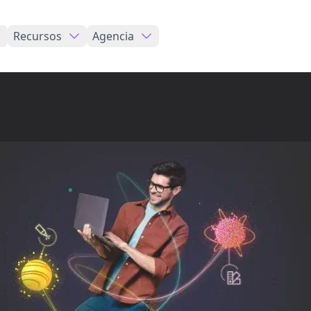
Recursos
Agencia