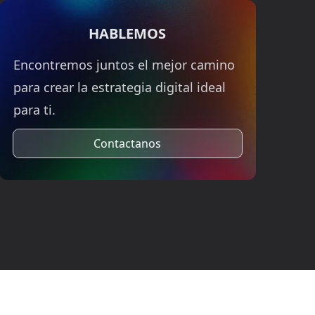
HABLEMOS
Encontremos juntos el mejor camino
para crear la estrategia digital ideal
para ti.
Contactanos