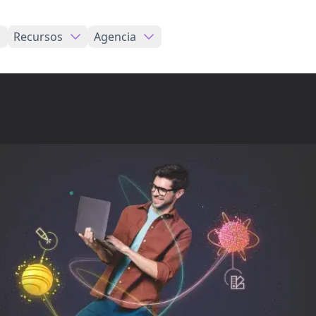
Recursos
Agencia