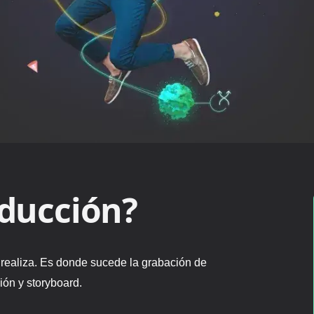
ducción?
 realiza. Es donde sucede la grabación de
ión y storyboard.