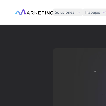
Soluciones
Trabajos