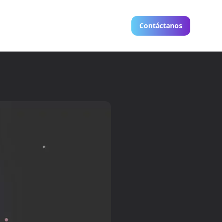
Contáctanos