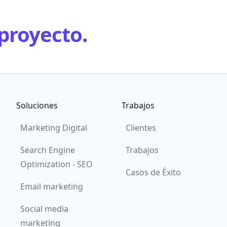
proyecto.
Soluciones
Trabajos
Marketing Digital
Clientes
Search Engine
Trabajos
Optimization - SEO
Casos de Éxito
Email marketing
Social media
marketing