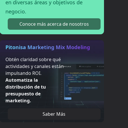
en diversas áreas y objetivos de
negocio.
Conoce más acerca de nosotros
Pitonisa Marketing Mix Modeling
Obtén claridad sobre qué
actividades y canales están
impulsando ROI.
Automatiza la
distribución de tu
presupuesto de
marketing.
Saber Más