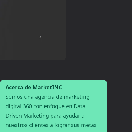
Acerca de MarketINC
Somos una agencia de marketing
digital 360 con enfoque en Data
Driven Marketing para ayudar a
nuestros clientes a lograr sus metas