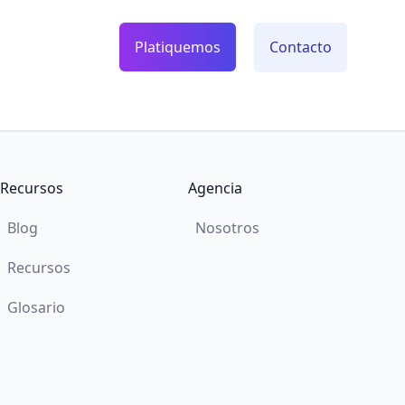
Platiquemos
Contacto
Recursos
Agencia
Blog
Nosotros
Recursos
Glosario